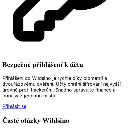
Bezpečné přihlášení k účtu
Přihlášení do Wildsino je rychlé díky biometrii a
dvoufázovému ověření. Účty chrání šifrování nejvyšší
úrovně proti hackerům. Snadno spravujte finance a
bonusy z jednoho místa.
Přihlásit se
Časté otázky Wildsino
Jak získat uvítací bonus?