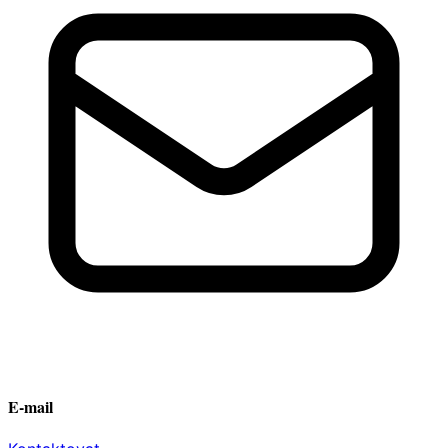
E-mail
Kontaktovat