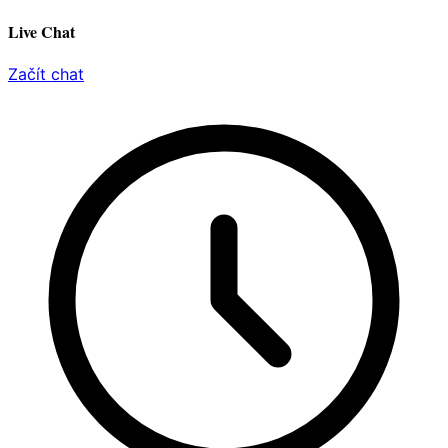
Live Chat
Začít chat