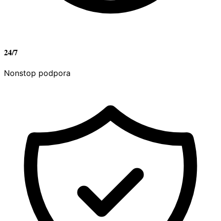
24/7
Nonstop podpora