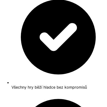
Všechny hry běží hladce bez kompromisů