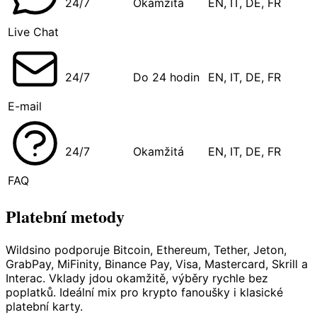
Live Chat
24/7
Do 24 hodin
EN, IT, DE, FR
E-mail
24/7
Okamžitá
EN, IT, DE, FR
FAQ
Platební metody
Wildsino podporuje Bitcoin, Ethereum, Tether, Jeton,
GrabPay, MiFinity, Binance Pay, Visa, Mastercard, Skrill a
Interac. Vklady jdou okamžitě, výběry rychle bez
poplatků. Ideální mix pro krypto fanoušky i klasické
platební karty.