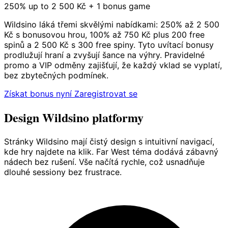
Wildsino láká třemi skvělými nabídkami: 250% až 2 500
Kč s bonusovou hrou, 100% až 750 Kč plus 200 free
spinů a 2 500 Kč s 300 free spiny. Tyto uvítací bonusy
prodlužují hraní a zvyšují šance na výhry. Pravidelné
promo a VIP odměny zajišťují, že každý vklad se vyplatí,
bez zbytečných podmínek.
Získat bonus nyní
Zaregistrovat se
Design Wildsino platformy
Stránky Wildsino mají čistý design s intuitivní navigací,
kde hry najdete na klik. Far West téma dodává zábavný
nádech bez rušení. Vše načítá rychle, což usnadňuje
dlouhé sessiony bez frustrace.