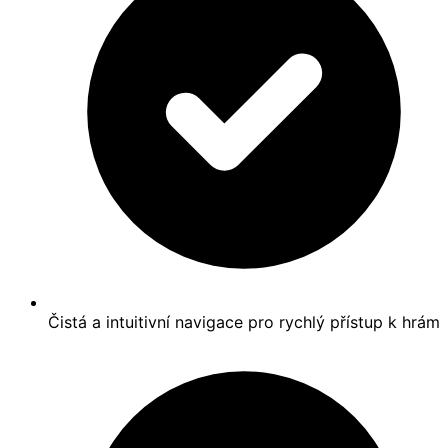
Čistá a intuitivní navigace pro rychlý přístup k hrám