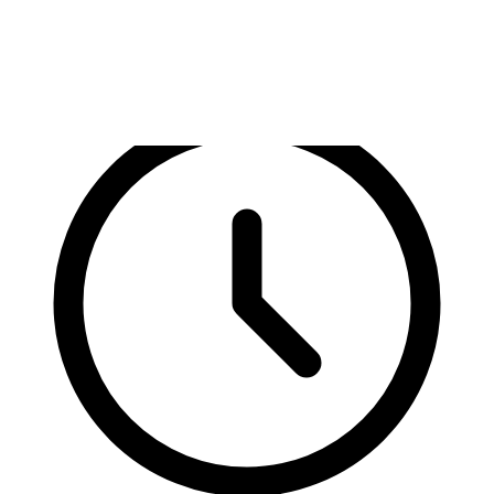
Live Chat
Začít chat