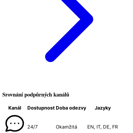
Srovnání podpůrných kanálů
Kanál
Dostupnost
Doba odezvy
Jazyky
24/7
Okamžitá
EN, IT, DE, FR