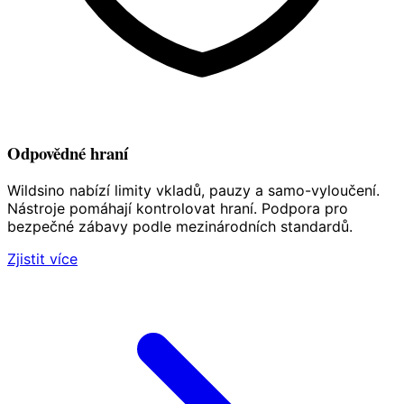
Odpovědné hraní
Wildsino nabízí limity vkladů, pauzy a samo-vyloučení.
Nástroje pomáhají kontrolovat hraní. Podpora pro
bezpečné zábavy podle mezinárodních standardů.
Zjistit více